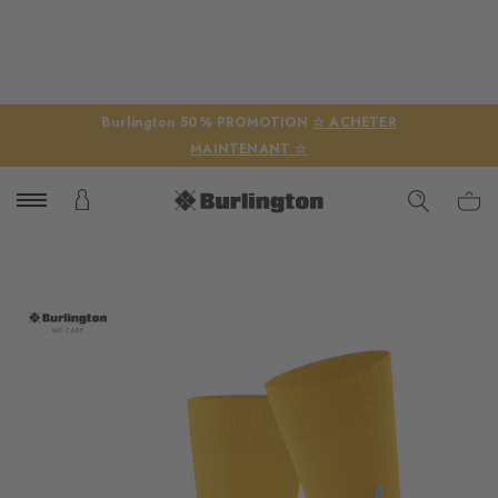
Burlington 50% PROMOTION
☆ ACHETER
MAINTENANT ☆