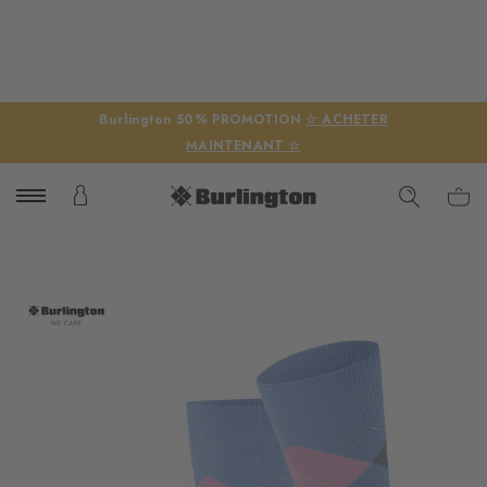
Burlington 50% PROMOTION
☆ ACHETER
MAINTENANT ☆