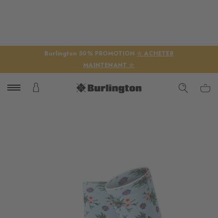
Burlington 50% PROMOTION
☆ ACHETER
MAINTENANT ☆