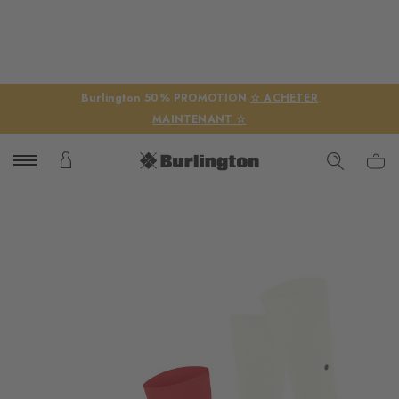
Burlington 50% PROMOTION
☆ ACHETER
MAINTENANT ☆