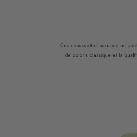
Ces chaussettes assurent un cont
de coloris classique et la qual