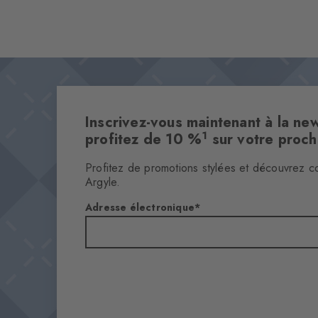
Inscrivez-vous maintenant à la new
1
profitez de 10 %
sur votre proc
Profitez de promotions stylées et découvrez c
Argyle.
Adresse électronique