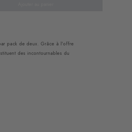
Ajouter au panier
par pack de deux. Grâce à l'offre
nstituent des incontournables du