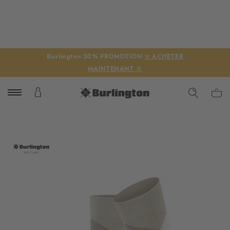
Burlington 50% PROMOTION
☆ ACHETER
MAINTENANT ☆