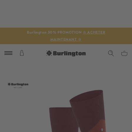
Burlington 50% PROMOTION
☆ ACHETER
MAINTENANT ☆