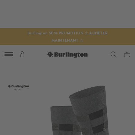
Burlington 50% PROMOTION
☆ ACHETER
MAINTENANT ☆