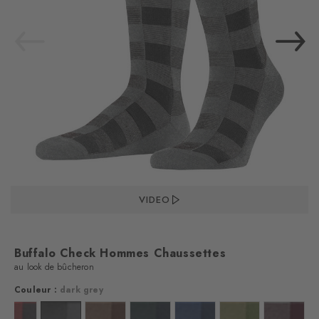
VIDEO
Buffalo Check Hommes Chaussettes
au look de bûcheron
Couleur :
dark grey