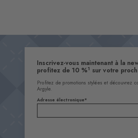
Inscrivez-vous maintenant à la new
1
profitez de 10 %
sur votre proc
Profitez de promotions stylées et découvrez c
Argyle.
Adresse électronique