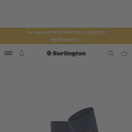
Burlington 50% PROMOTION
☆ ACHETER
MAINTENANT ☆